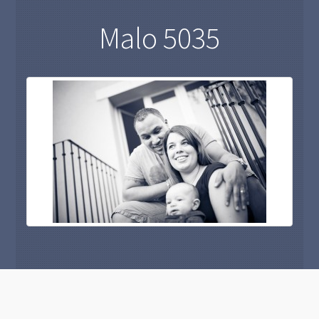
Malo 5035