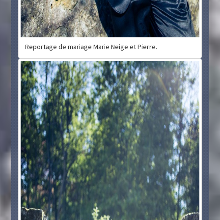
Reportage de mariage Marie Neige et Pierre.