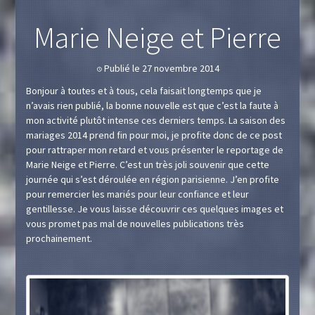
Marie Neige et Pierre
Publié le 27 novembre 2014
🕔
Bonjour à toutes et à tous, cela faisait longtemps que je
n’avais rien publié, la bonne nouvelle est que c’est la faute à
mon activité plutôt intense ces derniers temps. La saison des
mariages 2014 prend fin pour moi, je profite donc de ce post
pour rattraper mon retard et vous présenter le reportage de
Marie Neige et Pierre. C’est un très joli souvenir que cette
journée qui s’est déroulée en région parisienne. J’en profite
pour remercier les mariés pour leur confiance et leur
gentillesse. Je vous laisse découvrir ces quelques images et
vous promet pas mal de nouvelles publications très
prochainement.