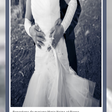
Reportage de mariage Marie Neige et Pierre.