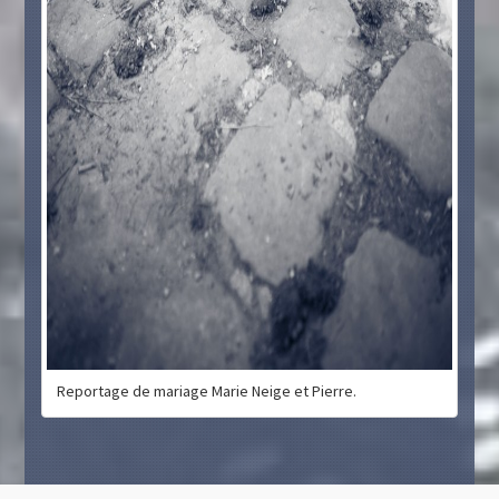
Reportage de mariage Marie Neige et Pierre.