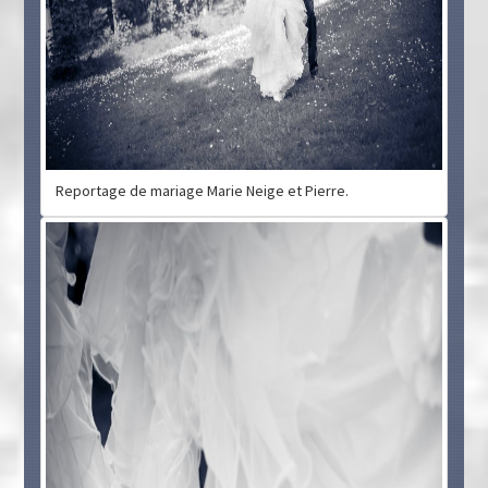
Reportage de mariage Marie Neige et Pierre.