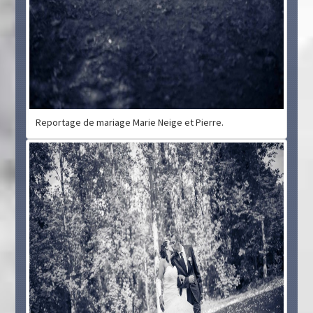
Reportage de mariage Marie Neige et Pierre.