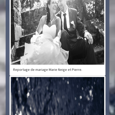
Reportage de mariage Marie Neige et Pierre.