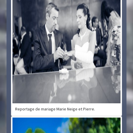
Reportage de mariage Marie Neige et Pierre.