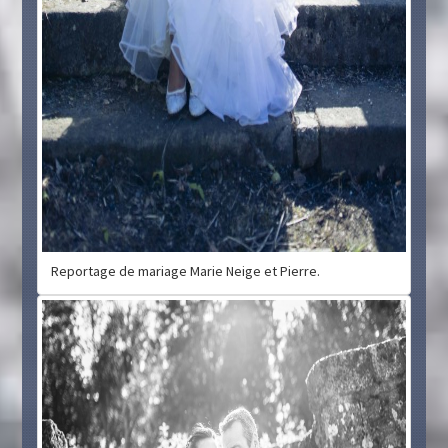
Reportage de mariage Marie Neige et Pierre.