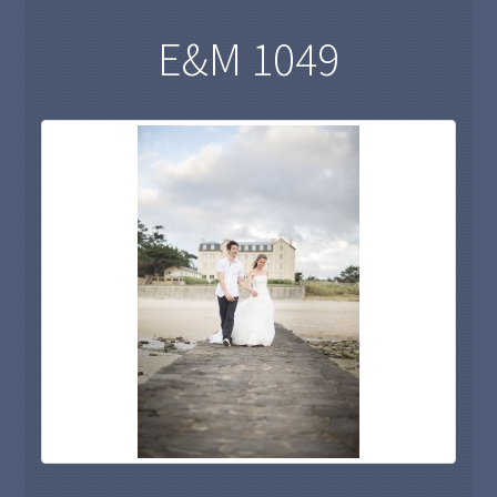
E&M 1049