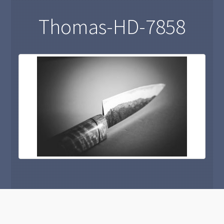
Thomas-HD-7858