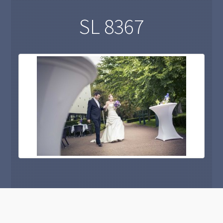
SL 8367