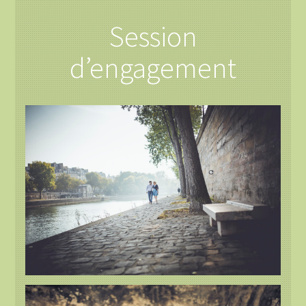
Session
d’engagement