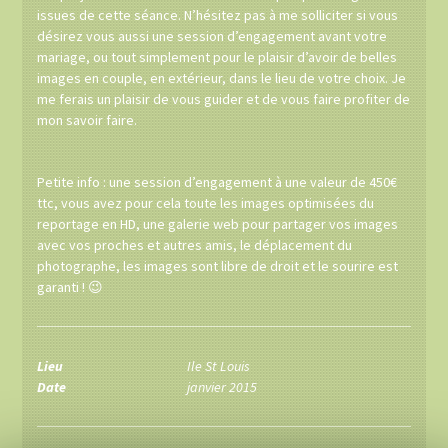
issues de cette séance. N’hésitez pas à me solliciter si vous
désirez vous aussi une session d’engagement avant votre
mariage, ou tout simplement pour le plaisir d’avoir de belles
images en couple, en extérieur, dans le lieu de votre choix. Je
me ferais un plaisir de vous guider et de vous faire profiter de
mon savoir faire.
Petite info : une session d’engagement à une valeur de 450€
ttc, vous avez pour cela toute les images optimisées du
reportage en HD, une galerie web pour partager vos images
avec vos proches et autres amis, le déplacement du
photographe, les images sont libre de droit et le sourire est
garanti ! 😉
Lieu
Ile St Louis
Date
janvier 2015