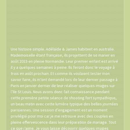
Une histoire simple. Adélaïde & James habitent en australie.
Mademoiselle étant française, ils projettent de se marier en
août 2015 en pleine Normandie. Leur premier enfant est arrivé
il y a quelques semaines à peine. Ils feront donc le voyage à
trois en août prochain. Et comme ils voulaient tester mon
savoir faire, ils m’ont demandé lors de leur dernier passage à
Paris en janvier dernier de leur réaliser quelques images sur
l’Ile St Louis. Nous avons donc fait connaissance pendant
cette première petite séance de shooting fort sympathique,
un beau matin avec cette lumière typique des belles journées
parisiennes. Une session d’engagement est un moment
privilégié pour moi car je me retrouve avec des couples en
pleine effervescence dans leur préparation de mariage. Tout
ce que j’aime. Je vous laisse découvrir quelques images