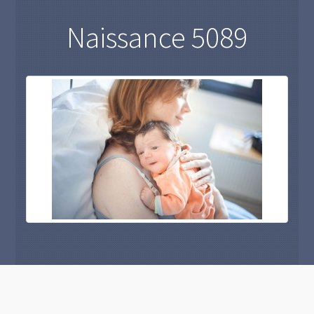
Naissance 5089