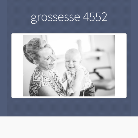
grossesse 4552