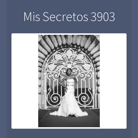
Mis Secretos 3903