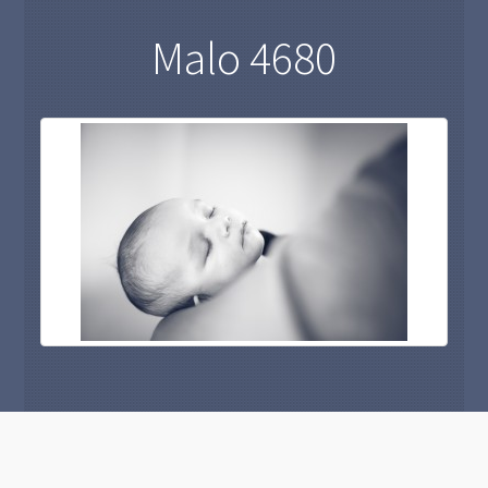
Malo 4680