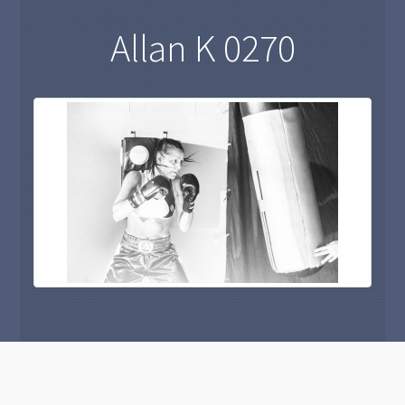
Allan K 0270