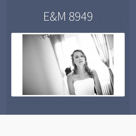
E&M 8949