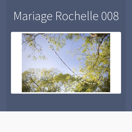
Mariage Rochelle 008