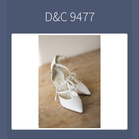
D&C 9477