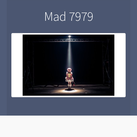
Mad 7979