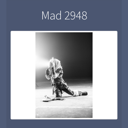
Mad 2948