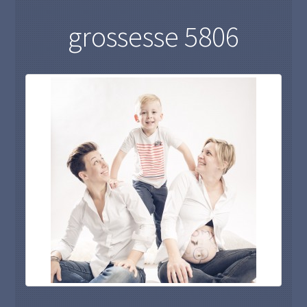
grossesse 5806