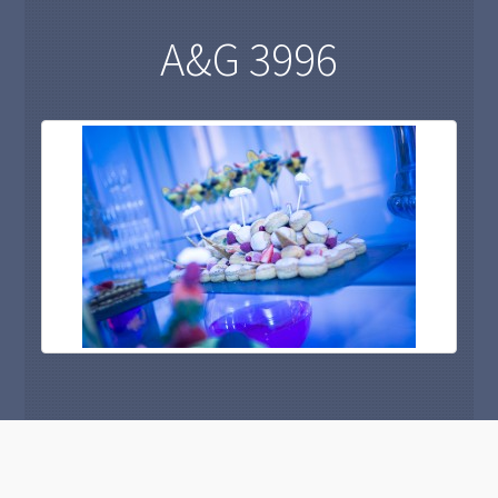
A&G 3996