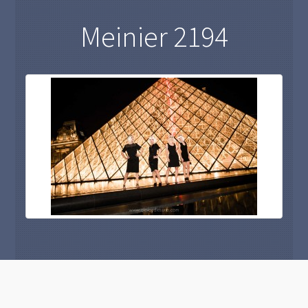
Meinier 2194