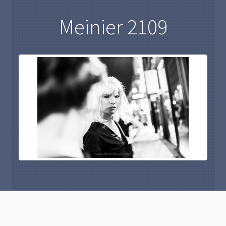
Meinier 2109