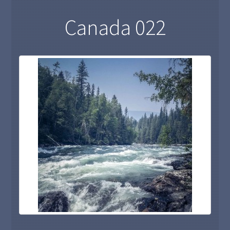
Canada 022