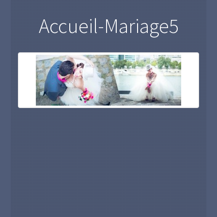
Accueil-Mariage5