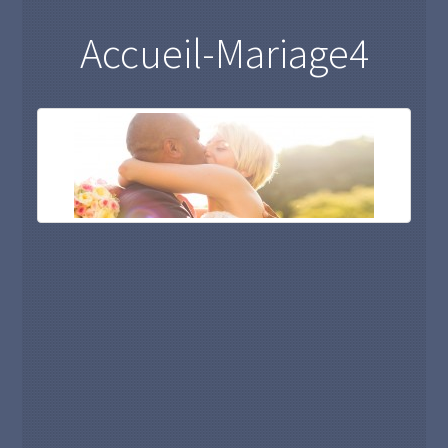
Accueil-Mariage4