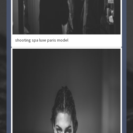
shooting spa luxe paris model