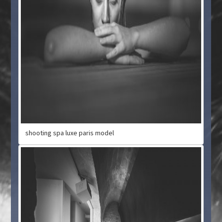
shooting spa luxe paris model