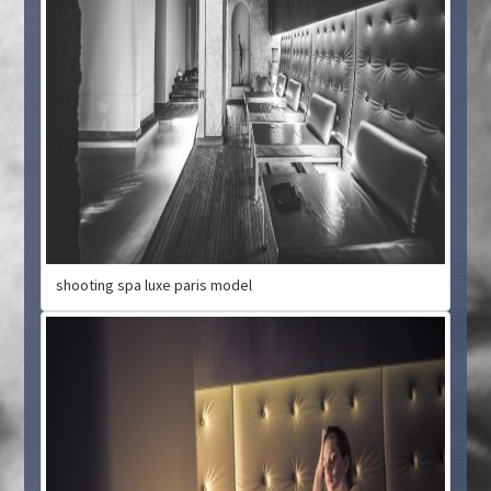
shooting spa luxe paris model