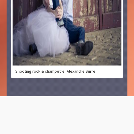
Shooting rock & champetre_Alexandre Surre