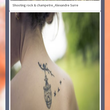
Shooting rock & champetre_Alexandre Surre