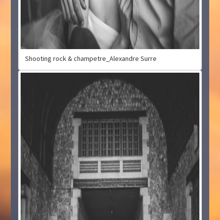
Shooting rock & champetre_Alexandre Surre