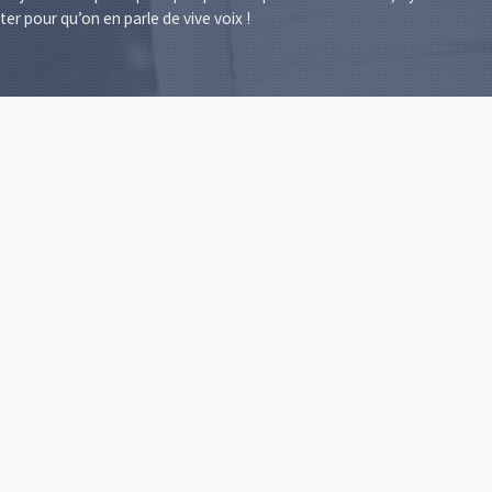
er pour qu’on en parle de vive voix !