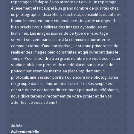
reportages s’adapte à vos attentes et envie. Un reportage
événementiel fait appel à un grand nombre de qualités chez
un photographe : discrétion, réactivité, sensibilité, écoute et
bonne humeur en toute circonstance. Je garde un objectif
bien précis : vous délivrer des images dynamiques et
humaines. Les images issues de ce type de reportage
servent souvent par la suite à la communication interne
comme externe d’une entreprise, il est donc primordiale de
réaliser des images bien construites et qui dureront dans le
temps. Pour répondre à un grand nombre de vos besoins, un
studio mobile me permet de me déplacer sur site afin de
pouvoir par exemple mettre en place rapidement un
photocall, une session portrait ou encore une photographie
de groupe dans un endroit peu éclairé. Le plus simple est
encore de me contacter directement par mail ou téléphone,
nous discuterons directement de votre projet et de vos
attentes. Je vous attend !
Soirée
évènementielle