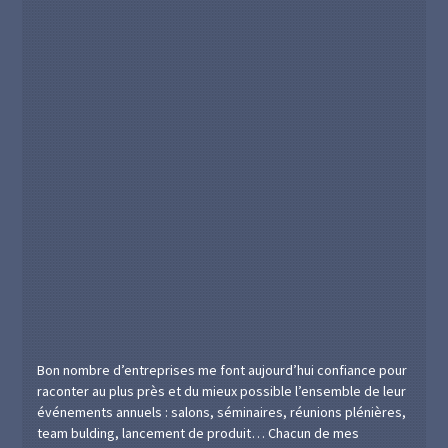
Bon nombre d’entreprises me font aujourd’hui confiance pour
raconter au plus près et du mieux possible l’ensemble de leur
événements annuels : salons, séminaires, réunions plénières,
team bulding, lancement de produit… Chacun de mes