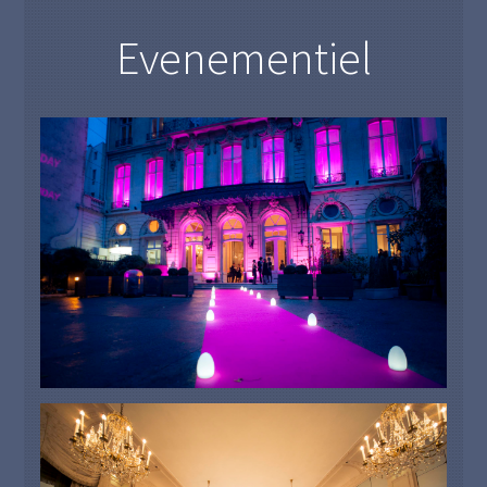
Evenementiel